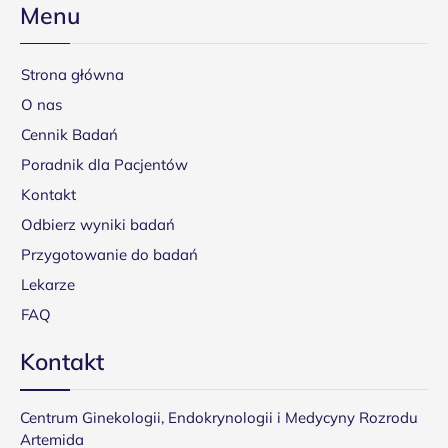
Menu
Strona główna
O nas
Cennik Badań
Poradnik dla Pacjentów
Kontakt
Odbierz wyniki badań
Przygotowanie do badań
Lekarze
FAQ
Kontakt
Centrum Ginekologii, Endokrynologii i Medycyny Rozrodu
Artemida