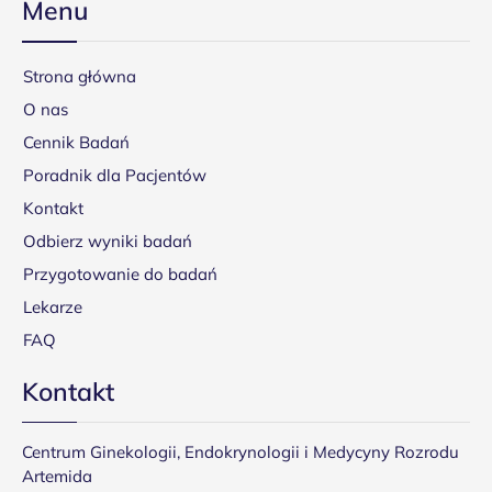
Menu
Strona główna
O nas
Cennik Badań
Poradnik dla Pacjentów
Kontakt
Odbierz wyniki badań
Przygotowanie do badań
Lekarze
FAQ
Kontakt
Centrum Ginekologii, Endokrynologii i Medycyny Rozrodu
Artemida