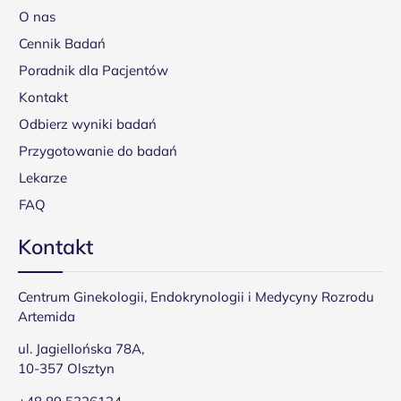
O nas
Cennik Badań
Poradnik dla Pacjentów
Kontakt
Odbierz wyniki badań
Przygotowanie do badań
Lekarze
FAQ
Kontakt
Centrum Ginekologii, Endokrynologii i Medycyny Rozrodu
Artemida
ul. Jagiellońska 78A,
10-357 Olsztyn