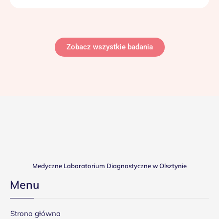
Zobacz wszystkie badania
Medyczne Laboratorium Diagnostyczne w Olsztynie
Menu
Strona główna