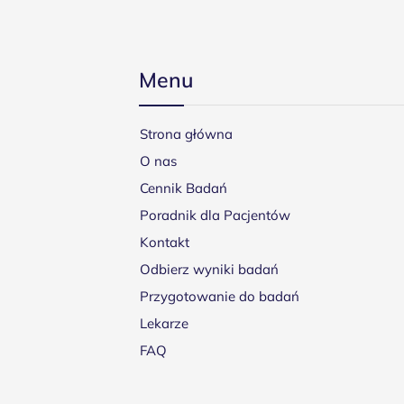
Menu
Strona główna
O nas
Cennik Badań
Poradnik dla Pacjentów
Kontakt
Odbierz wyniki badań
Przygotowanie do badań
Lekarze
FAQ