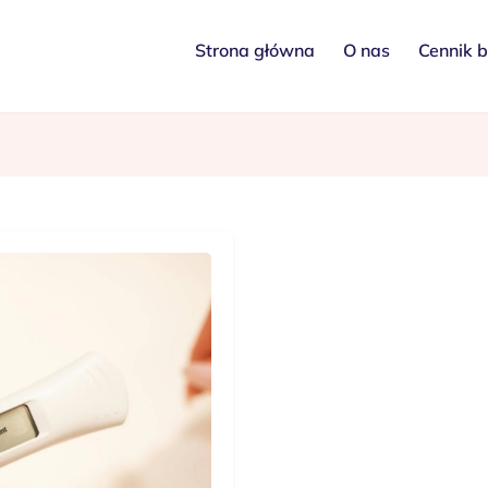
Strona główna
O nas
Cennik 