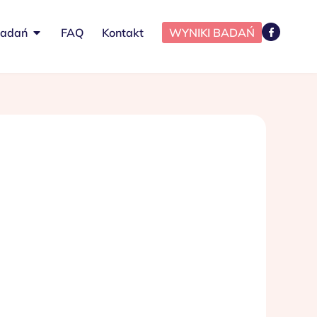
badań
FAQ
Kontakt
WYNIKI BADAŃ