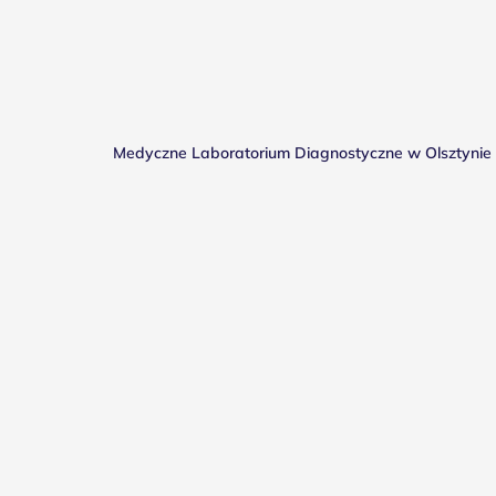
Medyczne Laboratorium Diagnostyczne w Olsztynie