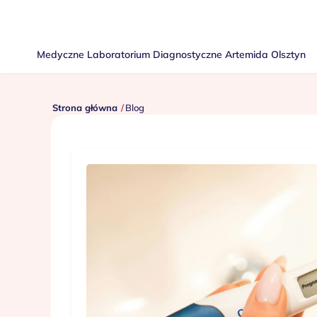
Medyczne Laboratorium Diagnostyczne Artemida Olsztyn
Strona główna
Blog