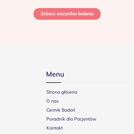
Zobacz wszystkie badania
Menu
Strona główna
O nas
Cennik Badań
Poradnik dla Pacjentów
Kontakt