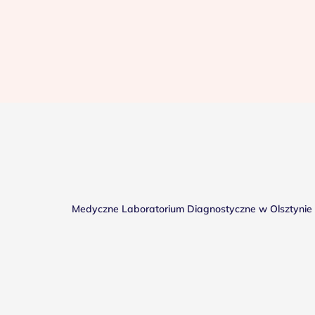
Medyczne Laboratorium Diagnostyczne w Olsztynie