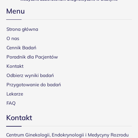
Menu
Strona główna
O nas
Cennik Badań
Poradnik dla Pacjentów
Kontakt
Odbierz wyniki badań
Przygotowanie do badań
Lekarze
FAQ
Kontakt
Centrum Ginekologii, Endokrynologii i Medycyny Rozrodu