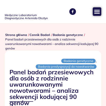
Medyczne Laboratorium
Diagnostyczne Artemida Olsztyn
Strona główna
Cennik Badań
Badania genetyczne
Panel badań przesiewowych dla osób z rodzinnie
uwarunkowanymi nowotworami – analiza sekwencji kodującej 90
genów
,
Badania genetyczne
Badania predyspozycji do nowotworów
Panel badań przesiewowych
dla osób z rodzinnie
uwarunkowanymi
nowotworami – analiza
sekwencji kodującej 90
genów